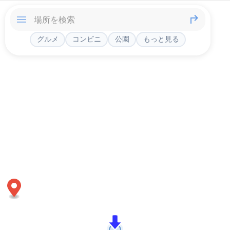
グルメ
コンビニ
公園
もっと見る