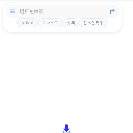
グルメ
コンビニ
公園
もっと見る