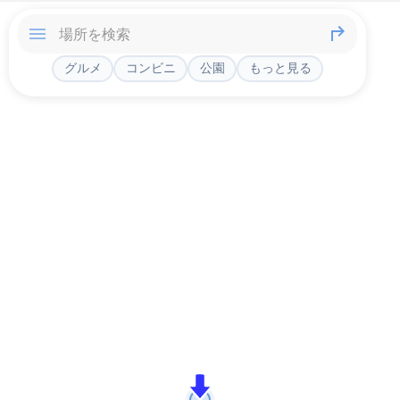
グルメ
コンビニ
公園
もっと見る