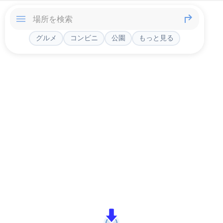
グルメ
コンビニ
公園
もっと見る