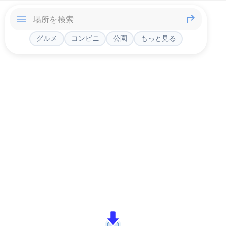
グルメ
コンビニ
公園
もっと見る