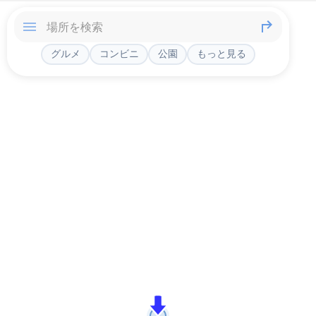
グルメ
コンビニ
公園
もっと見る