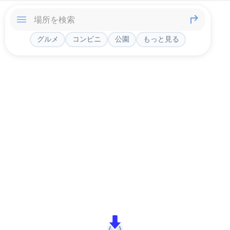
グルメ
コンビニ
公園
もっと見る