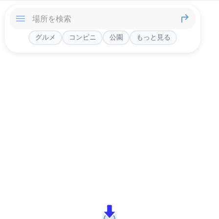
グルメ
コンビニ
公園
もっと見る