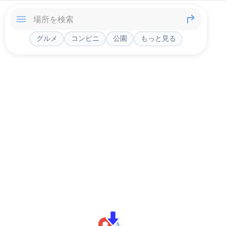
グルメ
コンビニ
公園
もっと見る