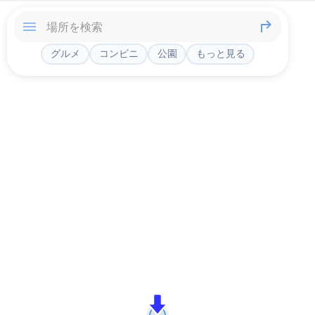
グルメ
コンビニ
公園
もっと見る