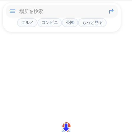
グルメ
コンビニ
公園
もっと見る