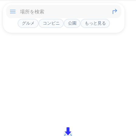
グルメ
コンビニ
公園
もっと見る