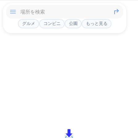
グルメ
コンビニ
公園
もっと見る