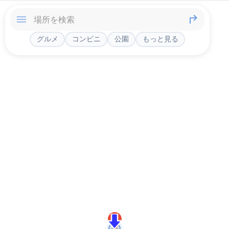
グルメ
コンビニ
公園
もっと見る