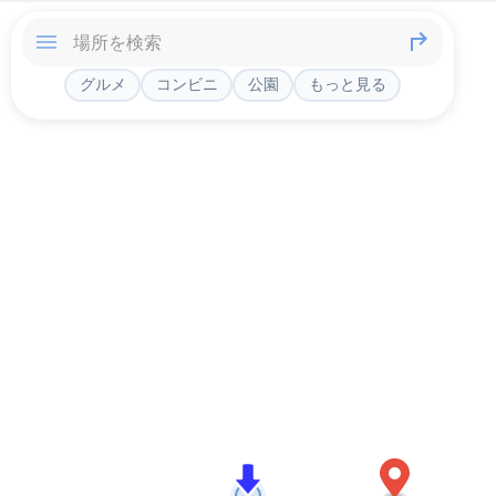
グルメ
コンビニ
公園
もっと見る