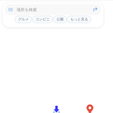
グルメ
コンビニ
公園
もっと見る