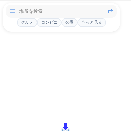
グルメ
コンビニ
公園
もっと見る