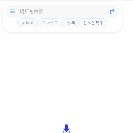
グルメ
コンビニ
公園
もっと見る