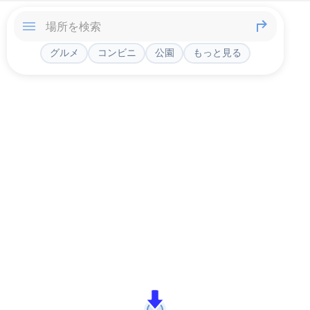
グルメ
コンビニ
公園
もっと見る