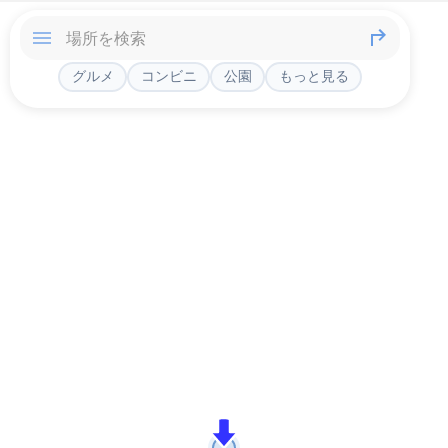
グルメ
コンビニ
公園
もっと見る