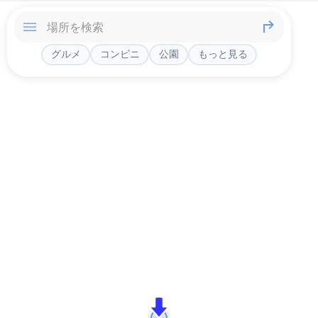
グルメ
コンビニ
公園
もっと見る