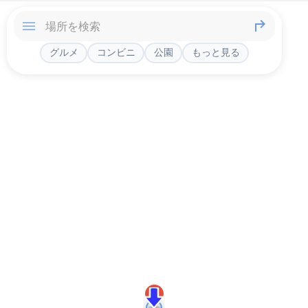
グルメ
コンビニ
公園
もっと見る