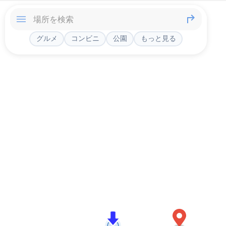
グルメ
コンビニ
公園
もっと見る