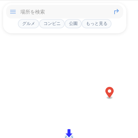
グルメ
コンビニ
公園
もっと見る