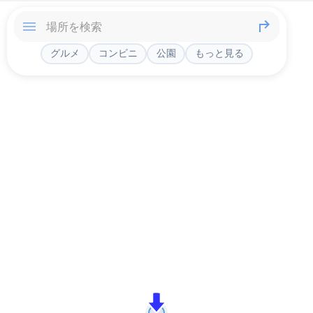
グルメ
コンビニ
公園
もっと見る