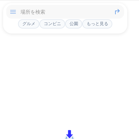
グルメ
コンビニ
公園
もっと見る