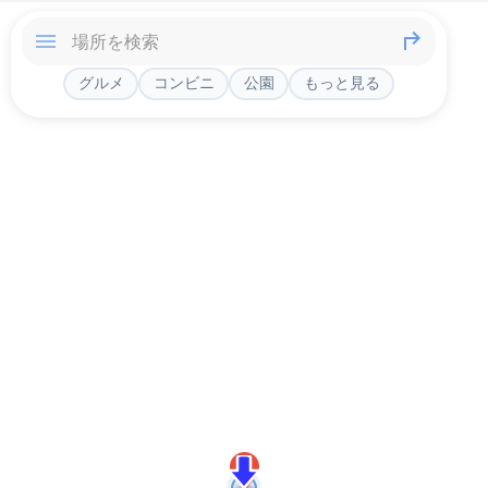
グルメ
コンビニ
公園
もっと見る