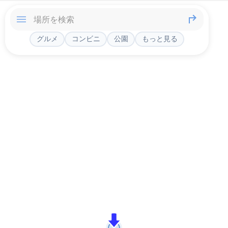
グルメ
コンビニ
公園
もっと見る