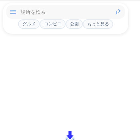
グルメ
コンビニ
公園
もっと見る