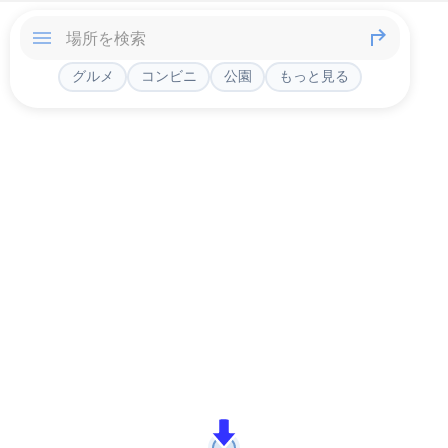
グルメ
コンビニ
公園
もっと見る