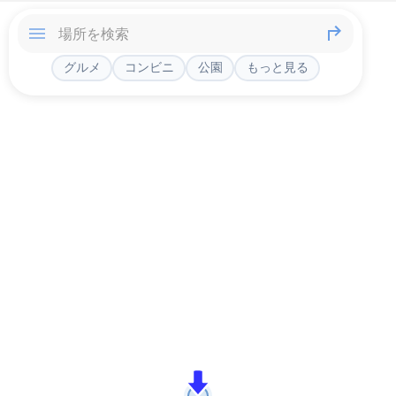
グルメ
コンビニ
公園
もっと見る