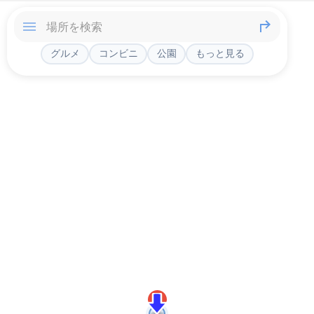
グルメ
コンビニ
公園
もっと見る