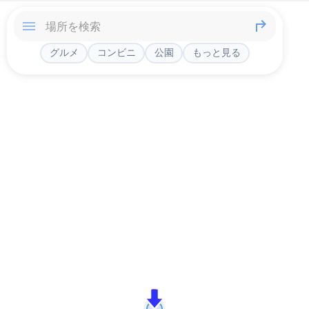
グルメ
コンビニ
公園
もっと見る