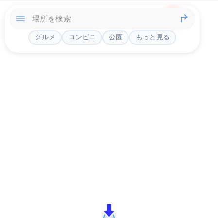
グルメ
コンビニ
公園
もっと見る