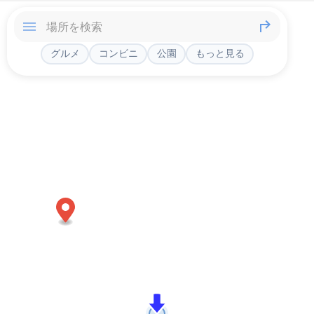
グルメ
コンビニ
公園
もっと見る