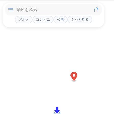
グルメ
コンビニ
公園
もっと見る