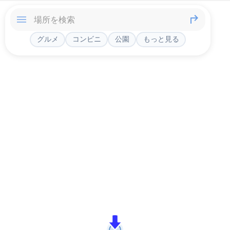
グルメ
コンビニ
公園
もっと見る