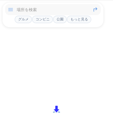
グルメ
コンビニ
公園
もっと見る