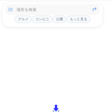
グルメ
コンビニ
公園
もっと見る