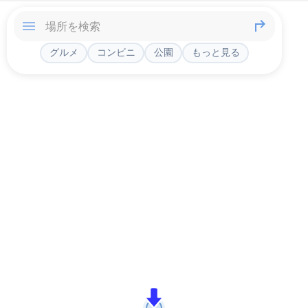
グルメ
コンビニ
公園
もっと見る