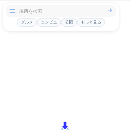
グルメ
コンビニ
公園
もっと見る