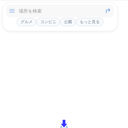
グルメ
コンビニ
公園
もっと見る