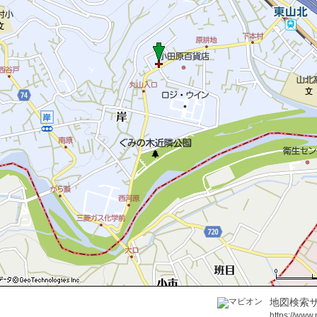
地図検索サ
https://www.