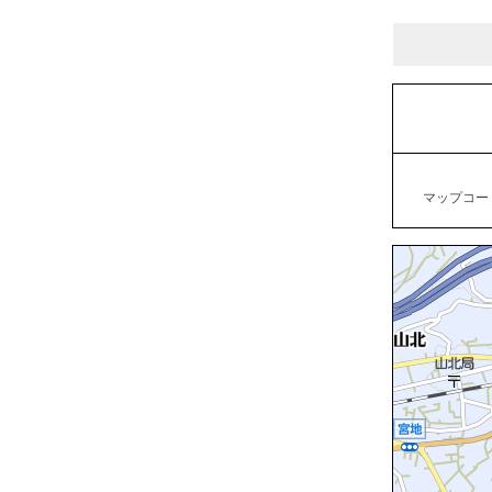
マップコード：