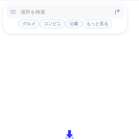
グルメ
コンビニ
公園
もっと見る