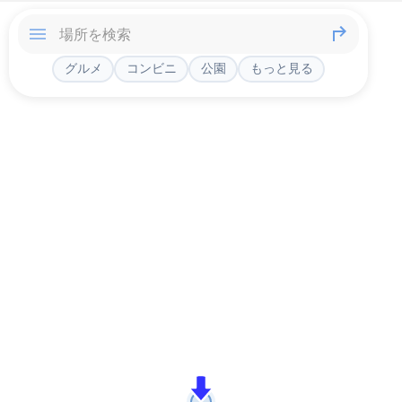
グルメ
コンビニ
公園
もっと見る