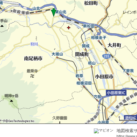
地図検索サ
https://www.