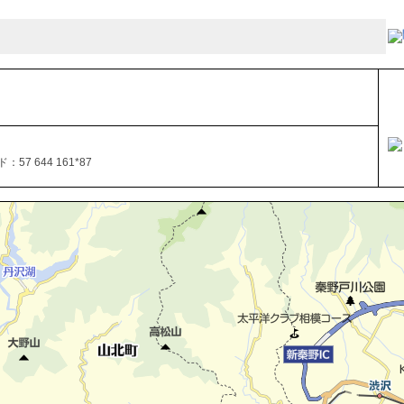
57 644 161*87