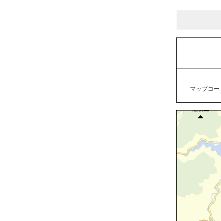
マップコード：