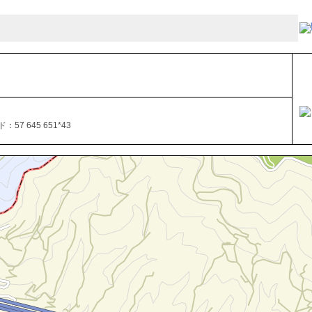
57 645 651*43