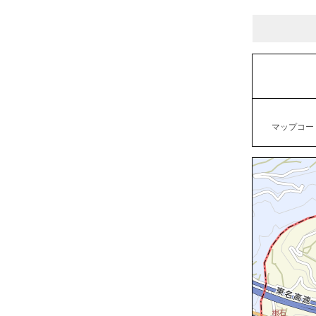
マップコード：