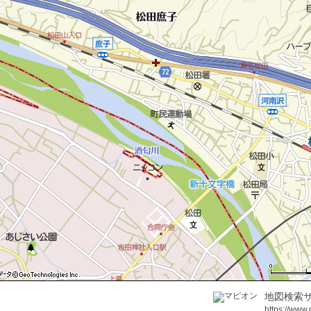
地図検索サ
https://www.