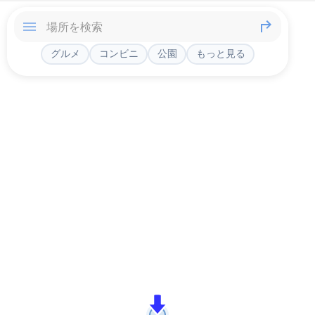
グルメ
コンビニ
公園
もっと見る