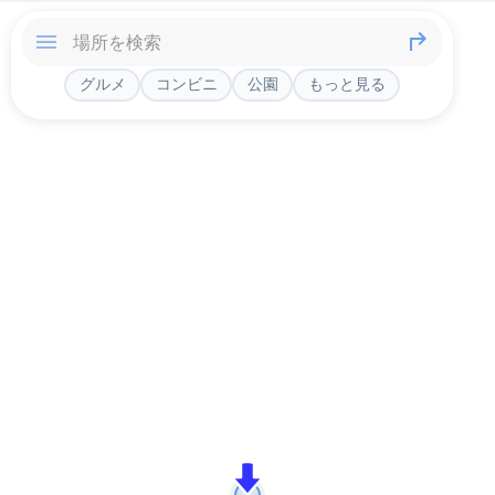
グルメ
コンビニ
公園
もっと見る