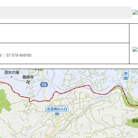
57 579 469*85