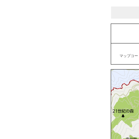
マップコード：