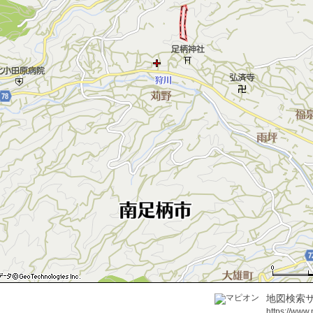
地図検索サ
https://www.